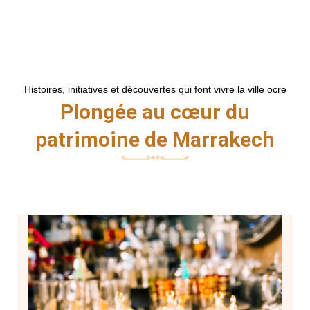
Histoires, initiatives et découvertes qui font vivre la ville ocre
Plongée au cœur du
patrimoine de Marrakech