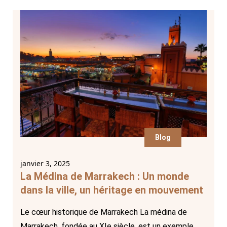
Blog
janvier 3, 2025
La Médina de Marrakech : Un monde
dans la ville, un héritage en mouvement
Le cœur historique de Marrakech La médina de
Marrakech, fondée au XIe siècle, est un exemple