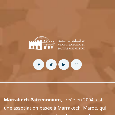
Marrakech
Patrimonium
,
créée en 2004, est
une association basée à Marrakech, Maroc, qui