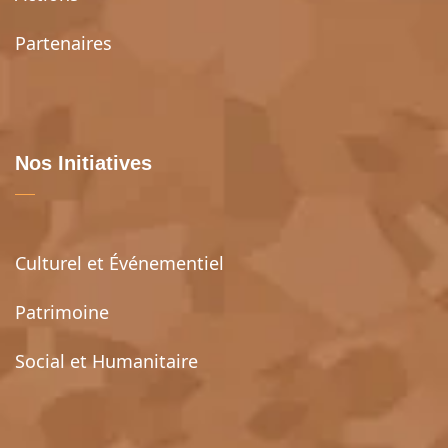
Partenaires
Nos Initiatives
Culturel et Événementiel
Patrimoine
Social et Humanitaire