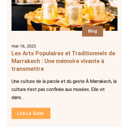
Blog
mai 16, 2025
Les Arts Populaires et Traditionnels de
Marrakech : Une mémoire vivante à
transmettre
Une culture de la parole et du geste À Marrakech, la
culture n’est pas confinée aux musées. Elle vit
dans...
Lire La Suite