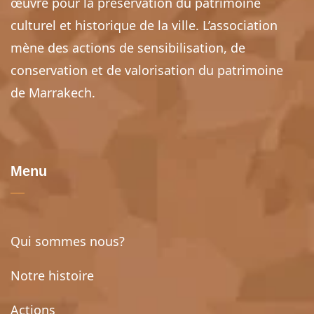
œuvre pour la préservation du patrimoine
culturel et historique de la ville. L’association
mène des actions de sensibilisation, de
conservation et de valorisation du patrimoine
de Marrakech.
Menu
Qui sommes nous?
Notre histoire
Actions