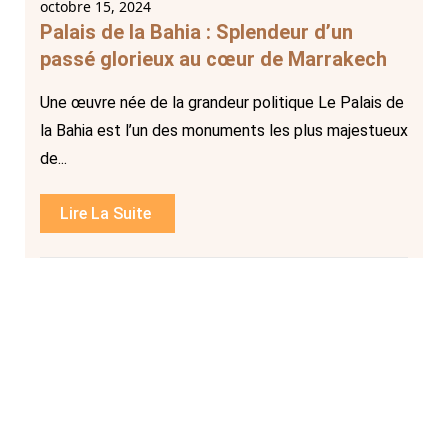
octobre 15, 2024
Palais de la Bahia : Splendeur d’un
passé glorieux au cœur de Marrakech
Une œuvre née de la grandeur politique Le Palais de
la Bahia est l’un des monuments les plus majestueux
de...
Lire La Suite